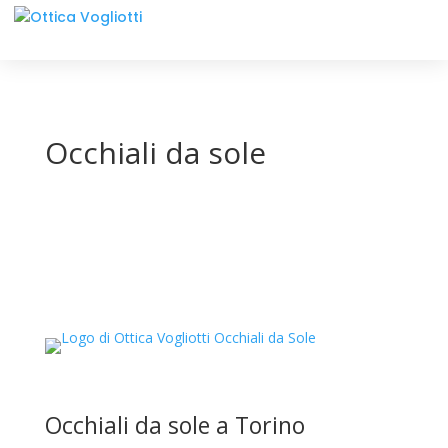
Occhiali da sole
Occhiali da sole a Torino