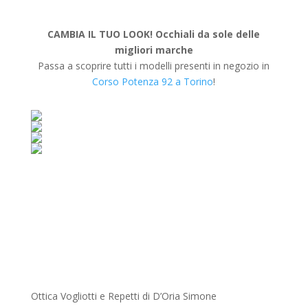
CAMBIA IL TUO LOOK! Occhiali da sole delle
migliori marche
Passa a scoprire tutti i modelli presenti in negozio in
Corso Potenza 92 a Torino
!
Ottica Vogliotti e Repetti di D’Oria Simone