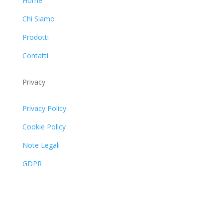
Home
Chi Siamo
Prodotti
Contatti
Privacy
Privacy Policy
Cookie Policy
Note Legali
GDPR